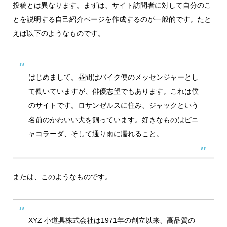
投稿とは異なります。まずは、サイト訪問者に対して自分のこ
とを説明する自己紹介ページを作成するのが一般的です。たと
えば以下のようなものです。
はじめまして。昼間はバイク便のメッセンジャーとし
て働いていますが、俳優志望でもあります。これは僕
のサイトです。ロサンゼルスに住み、ジャックという
名前のかわいい犬を飼っています。好きなものはピニ
ャコラーダ、そして通り雨に濡れること。
または、このようなものです。
XYZ 小道具株式会社は1971年の創立以来、高品質の